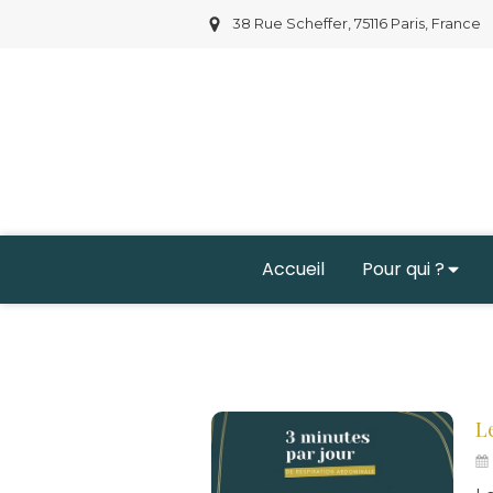
38 Rue Scheffer, 75116 Paris, France
Accueil
Pour qui ?