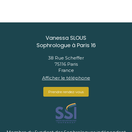
Vanessa SLOUS
Sophrologue à Paris 16
38 Rue Scheffer
75116
Paris
France
Afficher le téléphone
Prendre rendez-vous