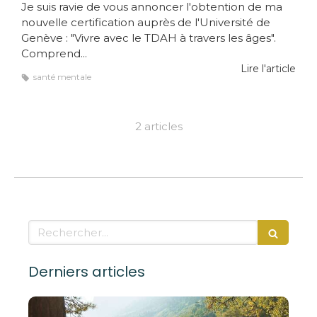
Je suis ravie de vous annoncer l'obtention de ma
nouvelle certification auprès de l'Université de
Genève : "Vivre avec le TDAH à travers les âges".
Comprend...
Lire l'article
santé mentale
2 articles
Rechercher
Derniers articles