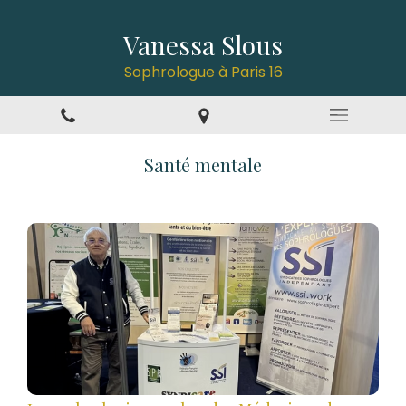
Vanessa Slous
Sophrologue à Paris 16
Santé mentale