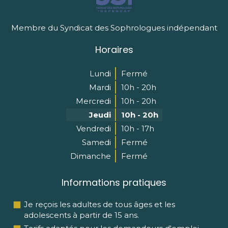
Membre du Syndicat des Sophrologues indépendant
Horaires
Lundi
Fermé
Mardi
10h - 20h
Mercredi
10h - 20h
Jeudi
10h - 20h
Vendredi
10h - 17h
Samedi
Fermé
Dimanche
Fermé
Informations pratiques
Je reçois les adultes de tous âges et les
adolescents à partir de 15 ans.