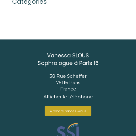
Catégories
Vanessa SLOUS
Sophrologue à Paris 16
38 Rue Scheffer
75116
Paris
France
Afficher le téléphone
Prendre rendez-vous