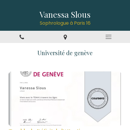
Vanessa Slous
Sophrologue à Paris 16
Université de genève