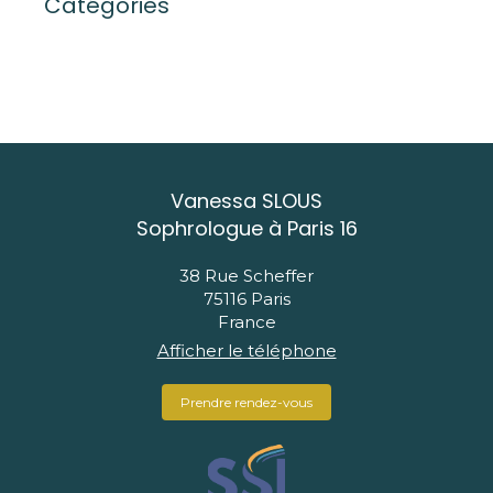
Catégories
Vanessa SLOUS
Sophrologue à Paris 16
38 Rue Scheffer
75116
Paris
France
Afficher le téléphone
Prendre rendez-vous