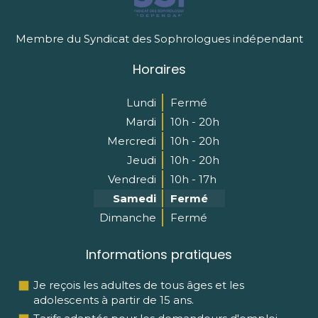
Membre du Syndicat des Sophrologues indépendant
Horaires
Lundi
Fermé
Mardi
10h - 20h
Mercredi
10h - 20h
Jeudi
10h - 20h
Vendredi
10h - 17h
Samedi
Fermé
Dimanche
Fermé
Informations pratiques
Je reçois les adultes de tous âges et les
adolescents à partir de 15 ans.