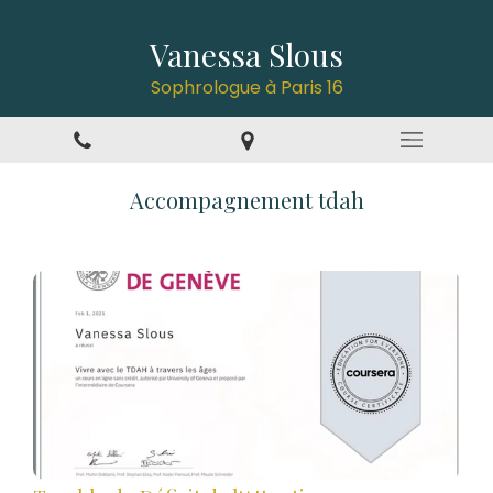
Vanessa Slous
Sophrologue à Paris 16
Accompagnement tdah