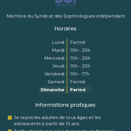
Membre du Syndicat des Sophrologues indépendant
Horaires
Lundi
Fermé
Mardi
10h - 20h
Mercredi
10h - 20h
Jeudi
10h - 20h
Vendredi
10h - 17h
Samedi
Fermé
Dimanche
Fermé
Informations pratiques
Je reçois les adultes de tous âges et les
adolescents à partir de 15 ans.