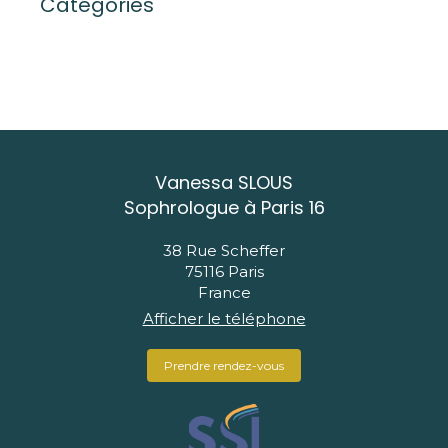
Catégories
Vanessa SLOUS
Sophrologue à Paris 16
38 Rue Scheffer
75116
Paris
France
Afficher le téléphone
Prendre rendez-vous