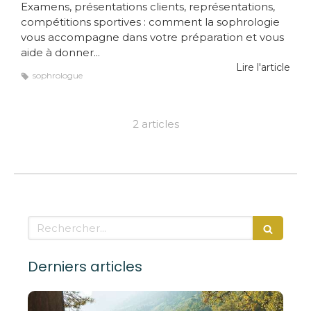
Examens, présentations clients, représentations,
compétitions sportives : comment la sophrologie
vous accompagne dans votre préparation et vous
aide à donner...
Lire l'article
sophrologue
2 articles
Rechercher
Derniers articles