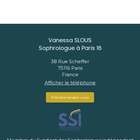
Vanessa SLOUS
Sophrologue à Paris 16
38 Rue Scheffer
75116
Paris
France
Afficher le téléphone
Prendre rendez-vous