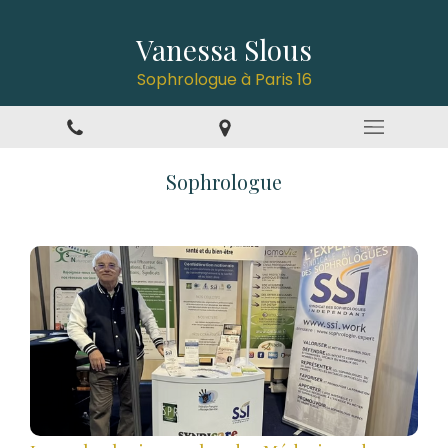
Vanessa Slous
Sophrologue à Paris 16
Sophrologue