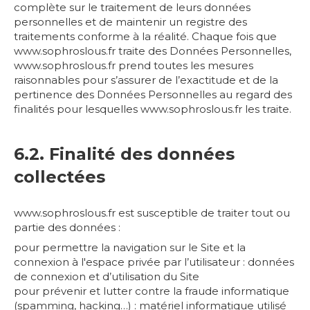
complète sur le traitement de leurs données
personnelles et de maintenir un registre des
traitements conforme à la réalité. Chaque fois que
www.sophroslous.fr traite des Données Personnelles,
www.sophroslous.fr prend toutes les mesures
raisonnables pour s’assurer de l’exactitude et de la
pertinence des Données Personnelles au regard des
finalités pour lesquelles www.sophroslous.fr les traite.
6.2. Finalité des données
collectées
www.sophroslous.fr est susceptible de traiter tout ou
partie des données :
pour permettre la navigation sur le Site et la
connexion à l'espace privée par l’utilisateur : données
de connexion et d’utilisation du Site
pour prévenir et lutter contre la fraude informatique
(spamming, hacking…) : matériel informatique utilisé