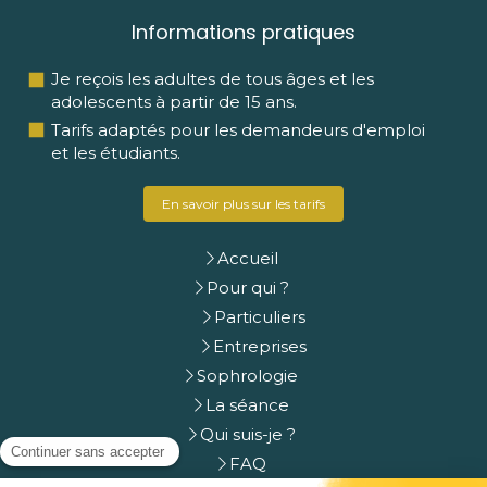
Informations pratiques
Je reçois les adultes de tous âges et les
adolescents à partir de 15 ans.
Tarifs adaptés pour les demandeurs d'emploi
et les étudiants.
En savoir plus sur les tarifs
Accueil
Pour qui ?
Particuliers
Entreprises
Sophrologie
La séance
Qui suis-je ?
FAQ