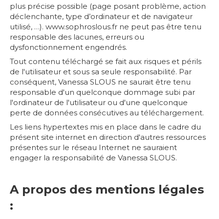
plus précise possible (page posant problème, action
déclenchante, type d’ordinateur et de navigateur
utilisé, …). www.sophroslous.fr ne peut pas être tenu
responsable des lacunes, erreurs ou
dysfonctionnement engendrés.
Tout contenu téléchargé se fait aux risques et périls
de l'utilisateur et sous sa seule responsabilité. Par
conséquent, Vanessa SLOUS ne saurait être tenu
responsable d'un quelconque dommage subi par
l'ordinateur de l'utilisateur ou d'une quelconque
perte de données consécutives au téléchargement.
Les liens hypertextes mis en place dans le cadre du
présent site internet en direction d'autres ressources
présentes sur le réseau Internet ne sauraient
engager la responsabilité de Vanessa SLOUS.
A propos des mentions légales
: