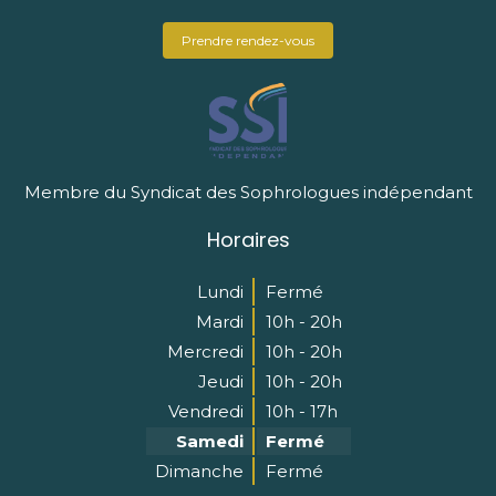
Prendre rendez-vous
Membre du Syndicat des Sophrologues indépendant
Horaires
Lundi
Fermé
Mardi
10h - 20h
Mercredi
10h - 20h
Jeudi
10h - 20h
Vendredi
10h - 17h
Samedi
Fermé
Dimanche
Fermé