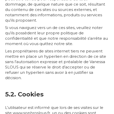
dommage, de quelque nature que ce soit, résultant
du contenu de ces sites ou sources externes, et
notamment des informations, produits ou services
qu’ils proposent.
Si vous naviguez vers un de ces sites, veuillez noter
qu’ils possèdent leur propre politique de
confidentialité et que notre responsabilité s’arrête au
moment où vous quittez notre site.
Les propriétaires de sites internet tiers ne peuvent
mettre en place un hyperlien en direction de ce site
sans l'autorisation expresse et préalable de Vanessa
SLOUS qui se réserve le droit d’accepter ou de
refuser un hyperlien sans avoir à en justifier sa
décision.
5.2. Cookies
L’utilisateur est informé que lors de ses visites sur le
site www.sophroslous.fr, un ou des cookies sont