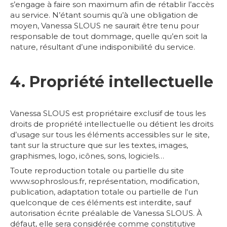
s’engage à faire son maximum afin de rétablir l’accès
au service. N’étant soumis qu’à une obligation de
moyen, Vanessa SLOUS ne saurait être tenu pour
responsable de tout dommage, quelle qu’en soit la
nature, résultant d’une indisponibilité du service.
4. Propriété intellectuelle
Vanessa SLOUS est propriétaire exclusif de tous les
droits de propriété intellectuelle ou détient les droits
d’usage sur tous les éléments accessibles sur le site,
tant sur la structure que sur les textes, images,
graphismes, logo, icônes, sons, logiciels…
Toute reproduction totale ou partielle du site
www.sophroslous.fr, représentation, modification,
publication, adaptation totale ou partielle de l'un
quelconque de ces éléments est interdite, sauf
autorisation écrite préalable de Vanessa SLOUS. À
défaut, elle sera considérée comme constitutive