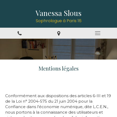
Vanessa Slous
Sophrologue à Paris 16
Mentions légales
Conformément aux dispositions des articles 6-III et 19
de la Loi n° 2004-575 du 21 juin 2004 pour la
Confiance dans l'économie numérique, dite L.C.E.N.,
nous portons à la connaissance des utilisateurs et