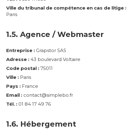
Ville du tribunal de compétence en cas de litige :
Paris
1.5. Agence / Webmaster
Entreprise :
Grapstor SAS
Adresse :
43 boulevard Voltaire
Code postal :
75011
Ville :
Paris
Pays :
France
Email :
contact@simplebo.fr
Tél. :
01 84 17 49 76
1.6. Hébergement