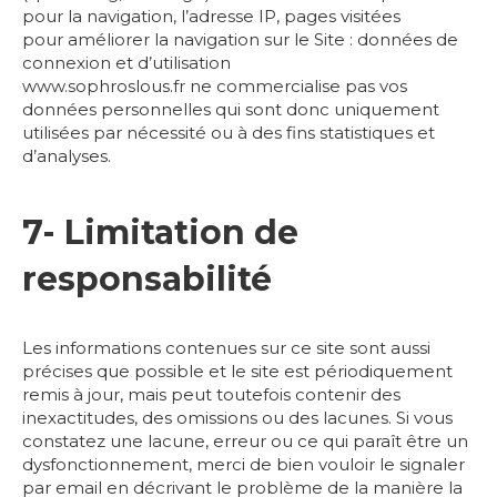
pour la navigation, l’adresse IP, pages visitées
pour améliorer la navigation sur le Site : données de
connexion et d’utilisation
www.sophroslous.fr ne commercialise pas vos
données personnelles qui sont donc uniquement
utilisées par nécessité ou à des fins statistiques et
d’analyses.
7- Limitation de
responsabilité
Les informations contenues sur ce site sont aussi
précises que possible et le site est périodiquement
remis à jour, mais peut toutefois contenir des
inexactitudes, des omissions ou des lacunes. Si vous
constatez une lacune, erreur ou ce qui paraît être un
dysfonctionnement, merci de bien vouloir le signaler
par email en décrivant le problème de la manière la