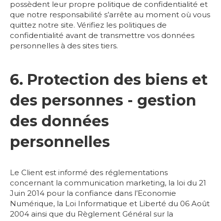
possèdent leur propre politique de confidentialité et
que notre responsabilité s’arrête au moment où vous
quittez notre site. Vérifiez les politiques de
confidentialité avant de transmettre vos données
personnelles à des sites tiers.
6. Protection des biens et
des personnes - gestion
des données
personnelles
Le Client est informé des réglementations
concernant la communication marketing, la loi du 21
Juin 2014 pour la confiance dans l’Economie
Numérique, la Loi Informatique et Liberté du 06 Août
2004 ainsi que du Règlement Général sur la