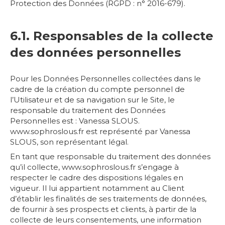
Protection des Données (RGPD : n° 2016-679).
6.1. Responsables de la collecte
des données personnelles
Pour les Données Personnelles collectées dans le
cadre de la création du compte personnel de
l’Utilisateur et de sa navigation sur le Site, le
responsable du traitement des Données
Personnelles est : Vanessa SLOUS.
www.sophroslous.fr est représenté par Vanessa
SLOUS, son représentant légal.
En tant que responsable du traitement des données
qu’il collecte, www.sophroslous.fr s’engage à
respecter le cadre des dispositions légales en
vigueur. Il lui appartient notamment au Client
d’établir les finalités de ses traitements de données,
de fournir à ses prospects et clients, à partir de la
collecte de leurs consentements, une information