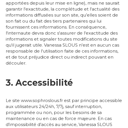
apportées depuis leur mise en ligne), mais ne saurait
garantir l'exactitude, la complétude et l'actualité des
informations diffusées sur son site, qu’elles soient de
son fait ou du fait des tiers partenaires qui lui
fournissent ces informations. En conséquence,
l'internaute devra donc s'assurer de l'exactitude des
informations et signaler toutes modifications du site
qu'il jugerait utile. Vanessa SLOUS n'est en aucun cas
responsable de l'utilisation faite de ces informations,
et de tout préjudice direct ou indirect pouvant en
découler.
3. Accessibilité
Le site www.sophroslous.fr est par principe accessible
aux utilisateurs 24/24h, 7/7j, sauf interruption,
programmée ou non, pour les besoins de sa
maintenance ou en cas de force majeure. En cas
d’impossibilité d’accès au service, Vanessa SLOUS