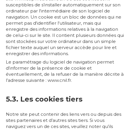
susceptibles de s’installer automatiquement sur son
ordinateur par l'intermédiaire de son logiciel de
navigation. Un cookie est un bloc de données qui ne
permet pas d'identifier l'utilisateur, mais qui
enregistre des informations relatives à la navigation
de celui-ci sur le site. Il contient plusieurs données qui
sont stockées sur votre ordinateur dans un simple
fichier texte auquel un serveur accède pour lire et
enregistrer des informations.
Le paramétrage du logiciel de navigation permet
d’informer de la présence de cookie et
éventuellement, de la refuser de la manière décrite à
l’adresse suivante :
www.cnil.fr
.
5.3. Les cookies tiers
Notre site peut contenir des liens vers ou depuis des
sites partenaires et d’autres sites tiers. Si vous
naviguez vers un de ces sites, veuillez noter qu’ils