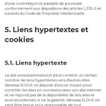
d’une contrefaçon et passible de poursuite
conformément aux dispositions des articles L.335-2 et
suivants du Code de Propriété Intellectuelle.
5. Liens hypertextes et
cookies
5.1. Liens hypertexte
Le site www.sophroslous.fr peut contenir un certain
nombre de liens hypertextes vers d’autres sites.
Vanessa SLOUS ne dispose d'aucun moyen pour
contrôler les sites en connexion avec son site internet
et ne répond pas de la disponibilité de tels sites et
sources externes, ni ne la garantit. Vanessa SLOUS ne
peut être tenue pour responsable de tout