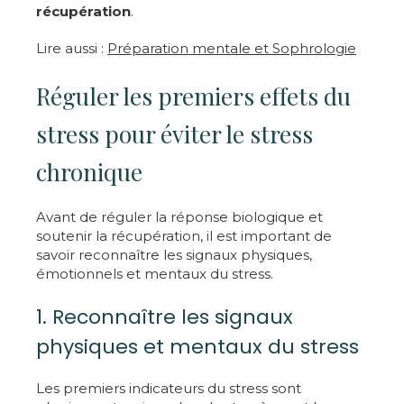
récupération
.
Lire aussi :
Préparation mentale et Sophrologie
Réguler les premiers effets du
stress pour éviter le stress
chronique
Avant de réguler la réponse biologique et
soutenir la récupération, il est important de
savoir reconnaître les signaux physiques,
émotionnels et mentaux du stress.
1. Reconnaître les signaux
physiques et mentaux du stress
Les premiers indicateurs du stress sont