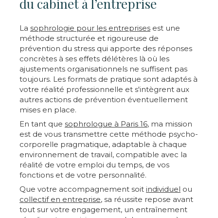
du cabinet à l’entreprise
La
sophrologie pour les entreprises
est une
méthode structurée et rigoureuse de
prévention du stress qui apporte des réponses
concrètes à ses effets délétères là où les
ajustements organisationnels ne suffisent pas
toujours. Les formats de pratique sont adaptés à
votre réalité professionnelle et s'intègrent aux
autres actions de prévention éventuellement
mises en place.
En tant que
sophrologue à Paris 16
, ma mission
est de vous transmettre cette méthode psycho-
corporelle pragmatique, adaptable à chaque
environnement de travail, compatible avec la
réalité de votre emploi du temps, de vos
fonctions et de votre personnalité.
Que votre accompagnement soit
individuel
ou
collectif en entreprise
, sa réussite repose avant
tout sur votre engagement, un entraînement