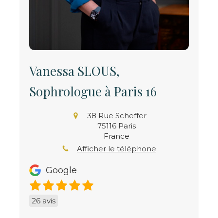
Vanessa SLOUS,
Sophrologue à Paris 16
38 Rue Scheffer
75116
Paris
France
Afficher le téléphone
Google
26 avis