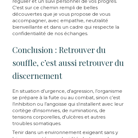
régulier et un suivi personnel de vos progrès.
C'est sur ce chemin rempli de belles
découvertes que je vous propose de vous
accompagner, avec empathie, neutralité
bienveillante et dans un cadre qui respecte la
confidentialité de nos échanges.
Conclusion : Retrouver du
souffle, c’est aussi retrouver du
discernement
En situation d’urgence, d’agression, l’organisme
se prépare à la fuite ou au combat, sinon c’est
l’inhibition ou l’angoisse qui s'installent avec leur
cortège d'insomnies, de ruminations, de
tensions corporelles, d'ulcères et autres
troubles somatiques.
Tenir dans un environnement exigeant sans y