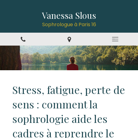
Vanessa Slous
Sophrologue à Paris 16
Stress, fatigue, perte de
sens : comment la
sophrologie aide les
cadres à reprendre le