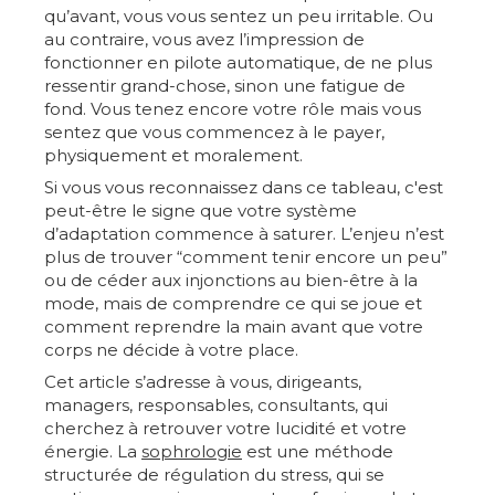
qu’avant, vous vous sentez un peu irritable. Ou
au contraire, vous avez l’impression de
fonctionner en pilote automatique, de ne plus
ressentir grand-chose, sinon une fatigue de
fond. Vous tenez encore votre rôle mais vous
sentez que vous commencez à le payer,
physiquement et moralement.
Si vous vous reconnaissez dans ce tableau, c'est
peut-être le signe que votre système
d’adaptation commence à saturer. L’enjeu n’est
plus de trouver “comment tenir encore un peu”
ou de céder aux injonctions au bien-être à la
mode, mais de comprendre ce qui se joue et
comment reprendre la main avant que votre
corps ne décide à votre place.
Cet article s’adresse à vous, dirigeants,
managers, responsables, consultants, qui
cherchez à retrouver votre lucidité et votre
énergie. La
sophrologie
est une méthode
structurée de régulation du stress, qui se