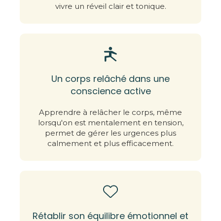
vivre un réveil clair et tonique.
Un corps relâché dans une
conscience active
Apprendre à relâcher le corps, même
lorsqu'on est mentalement en tension,
permet de gérer les urgences plus
calmement et plus efficacement.
Rétablir son équilibre émotionnel et