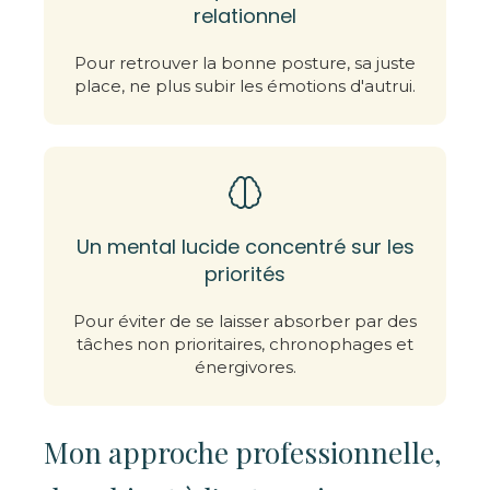
relationnel
Pour retrouver la bonne posture, sa juste
place, ne plus subir les émotions d'autrui.
Un mental lucide concentré sur les
priorités
Pour éviter de se laisser absorber par des
tâches non prioritaires, chronophages et
énergivores.
Mon approche professionnelle,