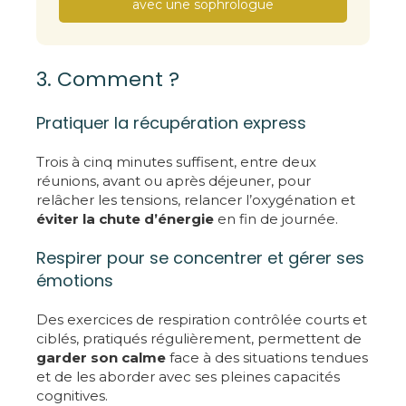
avec une sophrologue
3. Comment ?
Pratiquer la récupération express
Trois à cinq minutes suffisent, entre deux
réunions, avant ou après déjeuner, pour
relâcher les tensions, relancer l’oxygénation et
éviter la chute d’énergie
en fin de journée.
Respirer pour se concentrer et gérer ses
émotions
Des exercices de respiration contrôlée courts et
ciblés, pratiqués régulièrement, permettent de
garder son calme
face à des situations tendues
et de les aborder avec ses pleines capacités
cognitives.