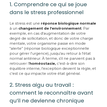
1. Comprendre ce qui se joue
dans le stress professionnel
Le stress est une
réponse biologique
normale
à un
changement de l'environnement
. Par
exemple, en cas d'augmentation de votre
degré de sollicitation, et donc de votre charge
mentale, votre organisme passe en mode
“alerte” (réponse biologique exceptionnelle
pour gérer l'urgence), jusqu'au retour à l'état
normal antérieur. À terme, s’il ne parvient pas à
retrouver l’
homéostasie,
c’est-à-dire son
équilibre interne, l’exception devient la règle, et
c'est ce qui impacte votre état général.
2. Stress aigu au travail :
comment le reconnaître avant
qu’il ne devienne chronique