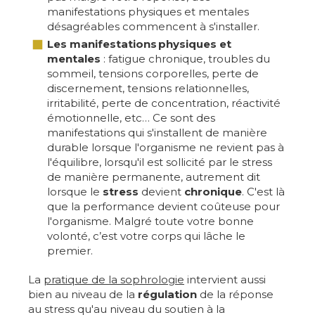
manifestations physiques et mentales
désagréables commencent à s'installer.
Les manifestations
physiques et
mentales
: fatigue chronique, troubles du
sommeil, tensions corporelles, perte de
discernement, tensions relationnelles,
irritabilité, perte de concentration, réactivité
émotionnelle, etc… Ce sont des
manifestations qui s'installent de manière
durable lorsque l'organisme ne revient pas à
l'équilibre, lorsqu'il est sollicité par le stress
de manière permanente, autrement dit
lorsque le
stress
devient
chronique
. C'est là
que la performance devient coûteuse pour
l'organisme. Malgré toute votre bonne
volonté, c’est votre corps qui lâche le
premier.
La
pratique de la sophrologie
intervient aussi
bien au niveau de la
régulation
de la réponse
au stress qu'au niveau du soutien à la