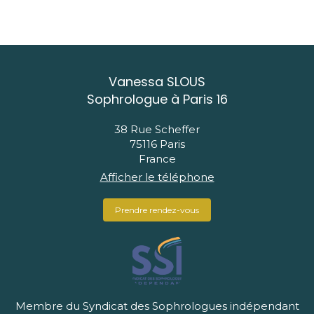
Vanessa SLOUS
Sophrologue à Paris 16
38 Rue Scheffer
75116
Paris
France
Afficher le téléphone
Prendre rendez-vous
Membre du Syndicat des Sophrologues indépendant