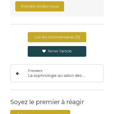
Prendre rendez-vous
Lire les commentaires (0)
Aimer l'article
Précédent
La sophrologie au salon des Médecines douces 2025
Soyez le premier à réagir