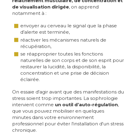
relâchement musculaire, de concentration et
de visualisation dirigée
, on apprend
notamment à :
envoyer au cerveau le signal que la phase
d’alerte est terminée,
réactiver les mécanismes naturels de
récupération,
se réapproprier toutes les fonctions
naturelles de son corps et de son esprit pour
restaurer la lucidité, la disponibilité, la
concentration et une prise de décision
éclairée.
On essaie d'agir avant que des manifestations du
stress soient trop importantes. La sophrologie
intervient comme
un outil d’auto-régulation
,
que vous pouvez mobiliser en quelques
minutes dans votre environnement
professionnel pour éviter l'installation d'un stress
chronique.