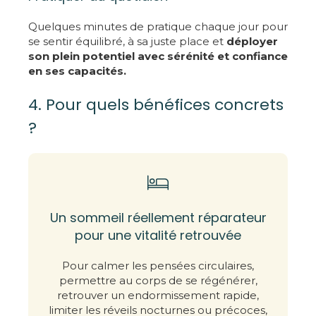
Quelques minutes de pratique chaque jour pour
se sentir équilibré, à sa juste place et
déployer
son plein potentiel avec sérénité et confiance
en ses capacités.
4. Pour quels bénéfices concrets
?
Un sommeil réellement réparateur
pour une vitalité retrouvée
Pour calmer les pensées circulaires,
permettre au corps de se régénérer,
retrouver un endormissement rapide,
limiter les réveils nocturnes ou précoces,