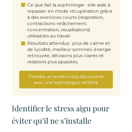
Ce que fait la sophrologie : elle aide à
repasser en mode récupération grâce
à des exercices courts (respiration,
contractions-relâchement,
concentration, visualisations)
utilisables au travail.
Résultats attendus : plus de calme et
de lucidité, meilleur sommeil, énergie
retrouvée, décisions plus claires et
relations plus apaisées.
Prendre un rendez-vous découverte
avec une sophrologue certifiée
Identifier le stress aigu pour
éviter qu’il ne s’installe