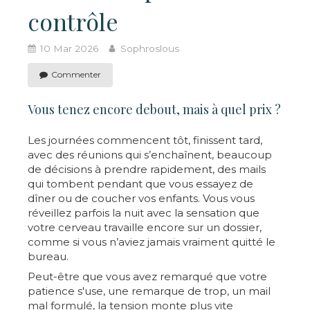
contrôle
10 Mar 2026
Sophroslous
Commenter
Vous tenez encore debout, mais à quel prix ?
Les journées commencent tôt, finissent tard,
avec des réunions qui s’enchaînent, beaucoup
de décisions à prendre rapidement, des mails
qui tombent pendant que vous essayez de
dîner ou de coucher vos enfants. Vous vous
réveillez parfois la nuit avec la sensation que
votre cerveau travaille encore sur un dossier,
comme si vous n’aviez jamais vraiment quitté le
bureau.
Peut-être que vous avez remarqué que votre
patience s'use, une remarque de trop, un mail
mal formulé, la tension monte plus vite