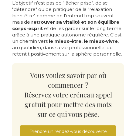
L’objectif n’est pas de “lâcher prise”, de se
"détendre" ou de pratiquer de la "relaxation
bien-être" comme on l'entend trop souvent
mais de
retrouver sa vitalité et son équilibre
corps-esprit
et de les garder sur le long terme
grâce à une pratique autonome régulière. C'est
un chemin vers
le
mieux-être, le mieux-vivre
,
au quotidien, dans sa vie professionnelle, qui
retentit positivement sur la sphère personnelle.
Vous voulez savoir par où
commencer ?
Réservez votre créneau appel
gratuit pour mettre des mots
sur ce qui vous pèse.
Prendre un rendez-vous découverte