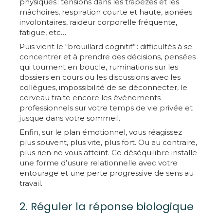
physiques : tensions dans les trapèzes et les
mâchoires, respiration courte et haute, apnées
involontaires, raideur corporelle fréquente,
fatigue, etc…
Puis vient le “brouillard cognitif” : difficultés à se
concentrer et à prendre des décisions, pensées
qui tournent en boucle, ruminations sur les
dossiers en cours ou les discussions avec les
collègues, impossibilité de se déconnecter, le
cerveau traite encore les événements
professionnels sur votre temps de vie privée et
jusque dans votre sommeil.
Enfin, sur le plan émotionnel, vous réagissez
plus souvent, plus vite, plus fort. Ou au contraire,
plus rien ne vous atteint. Ce déséquilibre installe
une forme d’usure relationnelle avec votre
entourage et une perte progressive de sens au
travail.
2. Réguler la réponse biologique