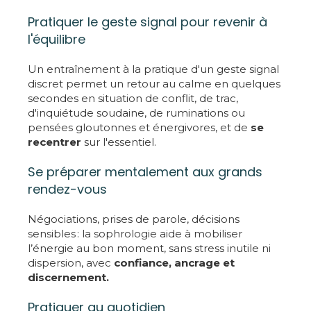
Pratiquer le geste signal pour revenir à
l'équilibre
Un entraînement à la pratique d'un geste signal
discret permet un retour au calme en quelques
secondes en situation de conflit, de trac,
d'inquiétude soudaine, de ruminations ou
pensées gloutonnes et énergivores, et de
se
recentrer
sur l'essentiel.
Se préparer mentalement aux grands
rendez-vous
Négociations, prises de parole, décisions
sensibles : la sophrologie aide à mobiliser
l’énergie au bon moment, sans stress inutile ni
dispersion, avec
confiance, ancrage et
discernement.
Pratiquer au quotidien