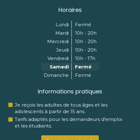
Horaires
Lundi
Fermé
Mardi
10h - 20h
Mercredi
10h - 20h
Jeudi
10h - 20h
Vendredi
10h - 17h
Samedi
Fermé
Dimanche
Fermé
Informations pratiques
Je reçois les adultes de tous âges et les
adolescents à partir de 15 ans.
Tarifs adaptés pour les demandeurs d'emploi
et les étudiants.