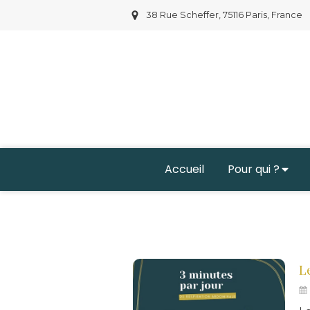
38 Rue Scheffer, 75116 Paris, France
Accueil
Pour qui ?