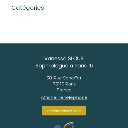
Catégories
Vanessa SLOUS
Sophrologue à Paris 16
38 Rue Scheffer
75116
Paris
France
Afficher le téléphone
Prendre rendez-vous