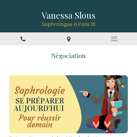
Vanessa Slous
Sophrologue à Paris 16
Négociation