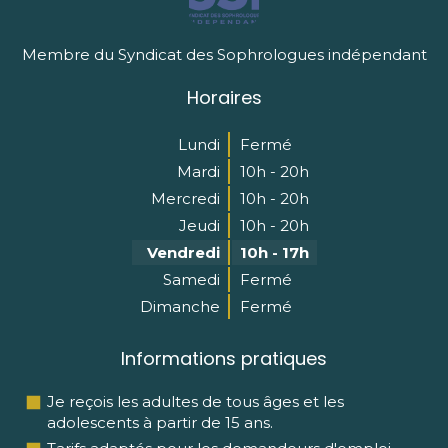
Membre du Syndicat des Sophrologues indépendant
Horaires
Lundi
Fermé
Mardi
10h - 20h
Mercredi
10h - 20h
Jeudi
10h - 20h
Vendredi
10h - 17h
Samedi
Fermé
Dimanche
Fermé
Informations pratiques
Je reçois les adultes de tous âges et les
adolescents à partir de 15 ans.