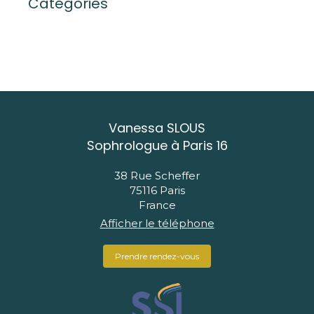
Catégories
Vanessa SLOUS
Sophrologue à Paris 16
38 Rue Scheffer
75116
Paris
France
Afficher le téléphone
Prendre rendez-vous