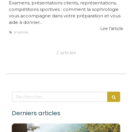
Examens, présentations clients, représentations,
compétitions sportives : comment la sophrologie
vous accompagne dans votre préparation et vous
aide à donner...
Lire l'article
angoisse
2 articles
Rechercher
Derniers articles