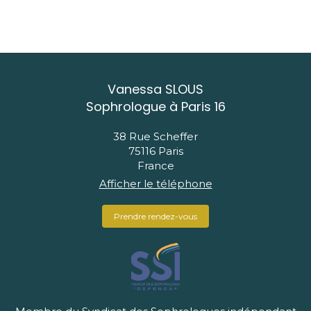
Vanessa SLOUS
Sophrologue à Paris 16
38 Rue Scheffer
75116
Paris
France
Afficher le téléphone
Prendre rendez-vous